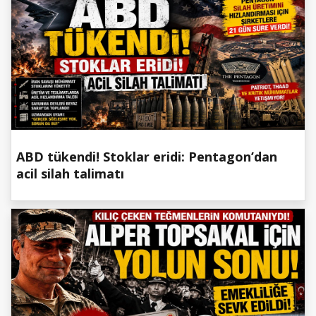
ABD tükendi! Stoklar eridi: Pentagon’dan
acil silah talimatı