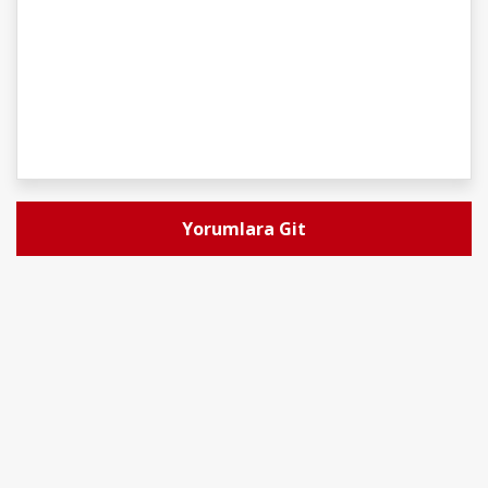
Yorumlara Git