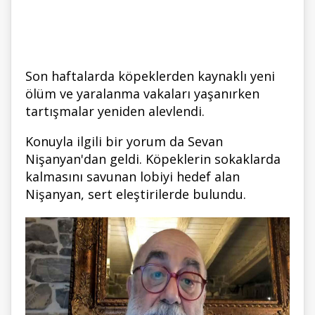
Son haftalarda köpeklerden kaynaklı yeni
ölüm ve yaralanma vakaları yaşanırken
tartışmalar yeniden alevlendi.
Konuyla ilgili bir yorum da Sevan
Nişanyan'dan geldi. Köpeklerin sokaklarda
kalmasını savunan lobiyi hedef alan
Nişanyan, sert eleştirilerde bulundu.