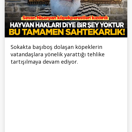
Sokakta başıboş dolaşan köpeklerin
vatandaşlara yönelik yarattığı tehlike
tartışılmaya devam ediyor.