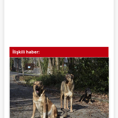
İlişkili haber: